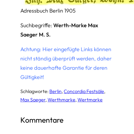
Adressbuch Berlin 1905
Suchbegriffe:
Werth-Marke Max
Saeger M. S.
Achtung: Hier eingefügte Links können
nicht ständig überprüft werden, daher
keine dauerhafte Garantie für deren
Gültigkeit!
Schlagworte:
Berlin
, 
Concordia Festsäle
, 
Max Saeger
, 
Werthmarke
, 
Wertmarke
Kommentare