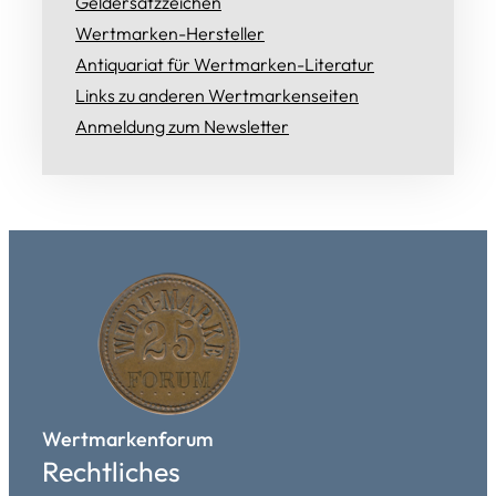
Geldersatzzeichen
Wertmarken-Hersteller
Antiquariat für Wertmarken-Literatur
Links zu anderen Wertmarkenseiten
Anmeldung zum Newsletter
Wertmarkenforum
Rechtliches