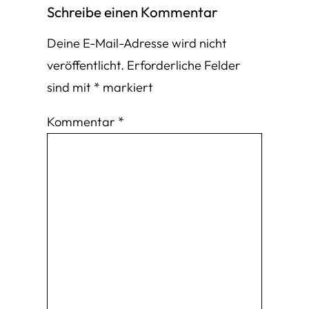
Schreibe einen Kommentar
Deine E-Mail-Adresse wird nicht
veröffentlicht.
Erforderliche Felder
sind mit
*
markiert
Kommentar
*