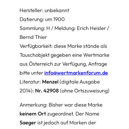
Hersteller: unbekannt
Datierung: um 1900
Sammlung: H / Meldung: Erich Heisler /
Bernd Thier
Verfügbarkeit: diese Marke stände als
Tauschobjekt gegeben eine Wertmarke
aus Österreich zur Verfügung, Anfrage
bitte unter
info@wertmarkenforum.de
Literatur:
Menzel
(digitale Ausgabe
2014):
Nr. 42908
(ohne Ortszuweisung)
Anmerkung: Bisher war diese Marke
keinem Ort
zugeordnet. Der Name
Saeger
ist jedoch auf Marken der