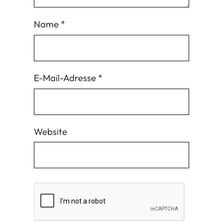
Name
*
E-Mail-Adresse
*
Website