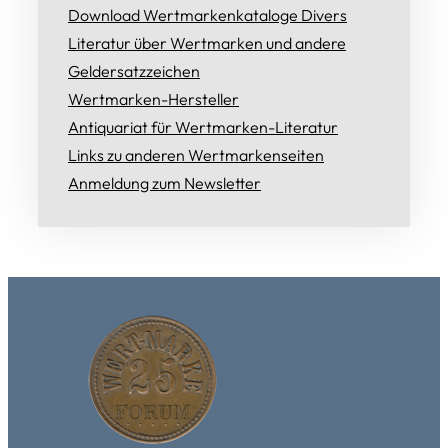
Download Wertmarkenkataloge Divers
Literatur über Wertmarken und andere
Geldersatzzeichen
Wertmarken-Hersteller
Antiquariat für Wertmarken-Literatur
Links zu anderen Wertmarkenseiten
Anmeldung zum Newsletter