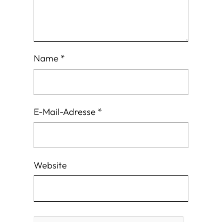
Name
*
E-Mail-Adresse
*
Website