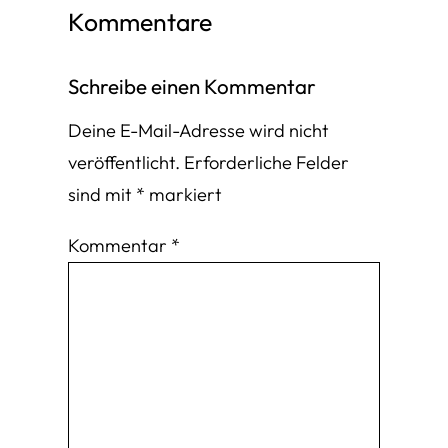
Kommentare
Schreibe einen Kommentar
Deine E-Mail-Adresse wird nicht
veröffentlicht.
Erforderliche Felder
sind mit
*
markiert
Kommentar
*