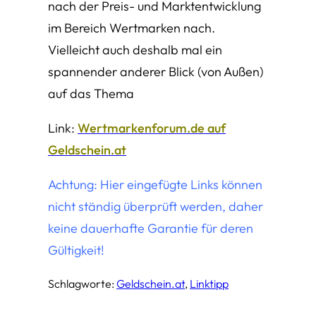
nach der Preis- und Marktentwicklung
im Bereich Wertmarken nach.
Vielleicht auch deshalb mal ein
spannender anderer Blick (von Außen)
auf das Thema
Link:
Wertmarkenforum.de auf
Geldschein.at
Achtung: Hier eingefügte Links können
nicht ständig überprüft werden, daher
keine dauerhafte Garantie für deren
Gültigkeit!
Schlagworte:
Geldschein.at
, 
Linktipp