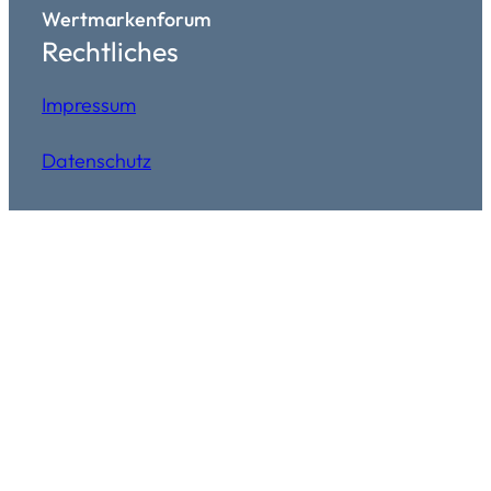
Wertmarkenforum
Rechtliches
Impressum
Datenschutz