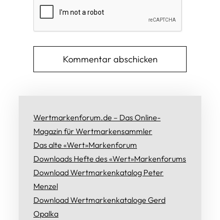
Wertmarkenforum.de – Das Online-
Magazin für Wertmarkensammler
Das alte «Wert»Markenforum
Downloads Hefte des «Wert»Markenforums
Download Wertmarkenkatalog Peter
Menzel
Download Wertmarkenkataloge Gerd
Opalka