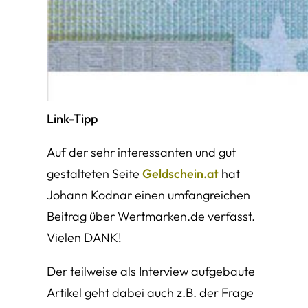
Link-Tipp
Auf der sehr interessanten und gut
gestalteten Seite
Geldschein.at
hat
Johann Kodnar einen umfangreichen
Beitrag über Wertmarken.de verfasst.
Vielen DANK!
Der teilweise als Interview aufgebaute
Artikel geht dabei auch z.B. der Frage