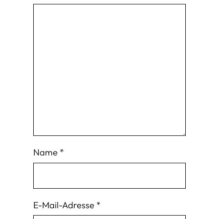
Name
*
E-Mail-Adresse
*