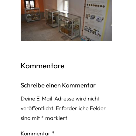
Kommentare
Schreibe einen Kommentar
Deine E-Mail-Adresse wird nicht
veröffentlicht.
Erforderliche Felder
sind mit
*
markiert
Kommentar
*