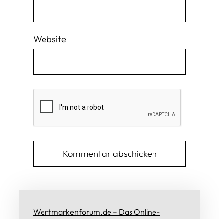
Website
Wertmarkenforum.de – Das Online-