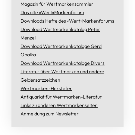
Magazin für Wertmarkensammler
Das alte «Wert»Markenforum
Downloads Hefte des «Wert»Markenforums
Download Wertmarkenkatalog Peter
Menzel
Download Wertmarkenkataloge Gerd
Opalka
Download Wertmarkenkataloge Divers
Literatur über Wertmarken und andere
Geldersatzzeichen
Wertmarken-Hersteller
Antiquariat für Wertmarken-Literatur
Links zu anderen Wertmarkenseiten
Anmeldung zum Newsletter