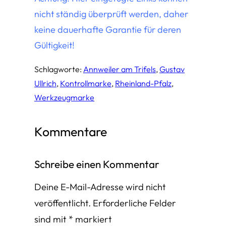
nicht ständig überprüft werden, daher
keine dauerhafte Garantie für deren
Gültigkeit!
Schlagworte:
Annweiler am Trifels
, 
Gustav
Ullrich
, 
Kontrollmarke
, 
Rheinland-Pfalz
, 
Werkzeugmarke
Kommentare
Schreibe einen Kommentar
Deine E-Mail-Adresse wird nicht
veröffentlicht.
Erforderliche Felder
sind mit
*
markiert