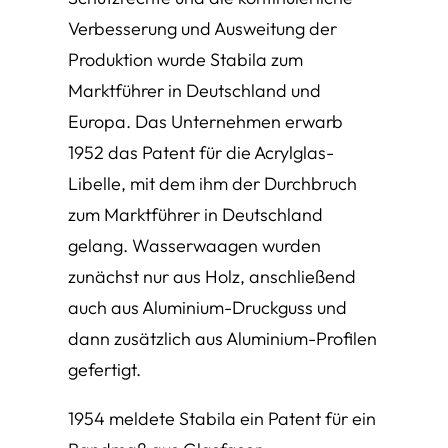
Verbesserung und Ausweitung der
Produktion wurde Stabila zum
Marktführer in Deutschland und
Europa. Das Unternehmen erwarb
1952 das Patent für die Acrylglas-
Libelle, mit dem ihm der Durchbruch
zum Marktführer in Deutschland
gelang. Wasserwaagen wurden
zunächst nur aus Holz, anschließend
auch aus Aluminium-Druckguss und
dann zusätzlich aus Aluminium-Profilen
gefertigt.
1954 meldete Stabila ein Patent für ein