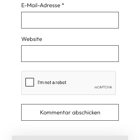
E-Mail-Adresse
*
Website