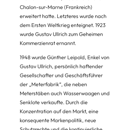
Chalon-sur-Marne (Frankreich)
erweitert hatte. Letzteres wurde nach
dem Ersten Weltkrieg enteignet. 1923
wurde Gustav Ullrich zum Geheimen
Kommerzienrat ernannt.
1948 wurde Günther Leipold, Enkel von
Gustav Ullrich, persönlich haftender
Gesellschafter und Geschäftsführer
der „Meterfabrik“, die neben
Meterstäben auch Wasserwaagen und
Senklote verkaufte. Durch die
Konzentration auf den Markt, eine
konsequente Markenpolitik, neue
Schutzrechte und die kontinuierliche