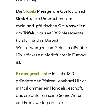
Die
Stabila
Messgeräte Gustav Ullrich
GmbH
ist ein Unternehmen im
rheinland-pfälzischen Ort
Annweiler
am Trifels
, das seit 1889 Messgeräte
herstellt und im Bereich
Wasserwaagen und Gelenkmaßstäbe
(Zollstöcke) ein Marktführer in Europa
ist.
Firmengeschichte
: Im Jahr 1820
gründete der Pfälzer Leonhard Ullrich
in Maikammer ein Handelsgeschäft,
das er später an seine Söhne Anton
und Franz weitergab. In der