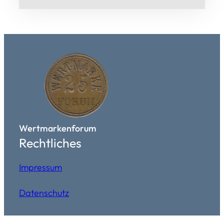
Wertmarkenforum
Rechtliches
Impressum
Datenschutz