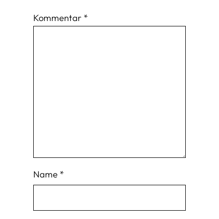
Kommentar
*
Name
*