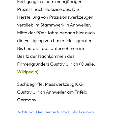
Fertigung in einem mehrjährigen
Prozess nach Haluzice aus. Die
Herstellung von Präzisionswerkzeugen
verblieb im Stammwerk in Annweiler.
Mitte der 90er Jahre begann hier auch
die Fertigung von Laser-Messgeräten.
Bis heute ist das Unternehmen im
Besitz der Nachkommen des
Firmengründers Gustav Ullrich (Quelle:
Wikipedia
)
Suchbegriffe: Messwerkzeug K.G.
Gustav Ullrich Annweiler am Trifeld
Germany
Achtung: Hier eingefügte Links können