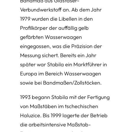
Bandmaß aus Glasfaser-
Verbundwerkstoff an. Ab dem Jahr
1979 wurden die Libellen in den
Profilkörper der auffällig gelb
gefärbten Wasserwaagen
eingegossen, was die Präzision der
Messung sichert. Bereits ein Jahr
später war Stabila ein Marktführer in
Europa im Bereich Wasserwaagen
sowie bei Bandmaßen/Zollstöcken.
1993 begann Stabila mit der Fertigung
von Maßstäben im tschechischen
Haluzice. Bis 1999 lagerte der Betrieb
die arbeitsintensive Maßstab-