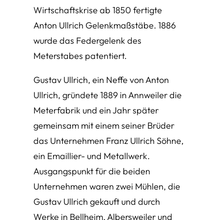
Wirtschaftskrise ab 1850 fertigte
Anton Ullrich Gelenkmaßstäbe. 1886
wurde das Federgelenk des
Meterstabes patentiert.
Gustav Ullrich, ein Neffe von Anton
Ullrich, gründete 1889 in Annweiler die
Meterfabrik und ein Jahr später
gemeinsam mit einem seiner Brüder
das Unternehmen Franz Ullrich Söhne,
ein Emaillier- und Metallwerk.
Ausgangspunkt für die beiden
Unternehmen waren zwei Mühlen, die
Gustav Ullrich gekauft und durch
Werke in Bellheim, Albersweiler und