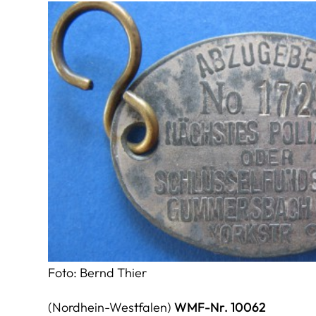
Foto: Bernd Thier
(Nordhein-Westfalen)
WMF-Nr. 10062