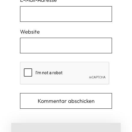
Website