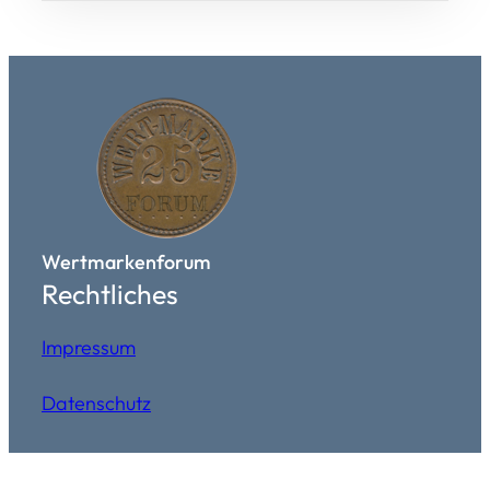
Wertmarkenforum
Rechtliches
Impressum
Datenschutz