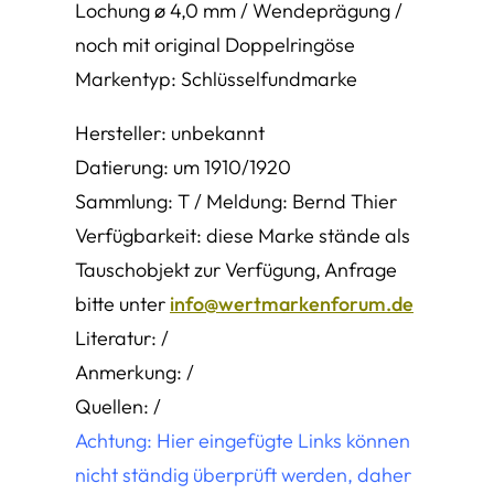
Lochung ø 4,0 mm / Wendeprägung /
noch mit original Doppelringöse
Markentyp: Schlüsselfundmarke
Hersteller: unbekannt
Datierung: um 1910/1920
Sammlung: T / Meldung: Bernd Thier
Verfügbarkeit: diese Marke stände als
Tauschobjekt zur Verfügung, Anfrage
bitte unter
info@wertmarkenforum.de
Literatur: /
Anmerkung: /
Quellen: /
Achtung: Hier eingefügte Links können
nicht ständig überprüft werden, daher