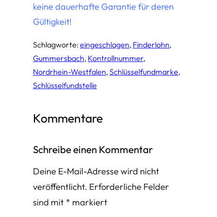
keine dauerhafte Garantie für deren
Gültigkeit!
Schlagworte:
eingeschlagen
, 
Finderlohn
, 
Gummersbach
, 
Kontrollnummer
, 
Nordrhein-Westfalen
, 
Schlüsselfundmarke
, 
Schlüsselfundstelle
Kommentare
Schreibe einen Kommentar
Deine E-Mail-Adresse wird nicht
veröffentlicht.
Erforderliche Felder
sind mit
*
markiert