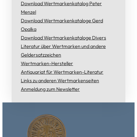
Download Wertmarkenkatalog Peter
Menzel
Download Wertmarkenkataloge Gerd
Opalka
Download Wertmarkenkataloge Divers
Literatur über Wertmarken und andere
Geldersatzzeichen
Wertmarken-Hersteller
Antiquariat für Wertmarken-Literatur
Links zu anderen Wertmarkenseiten
Anmeldung zum Newsletter