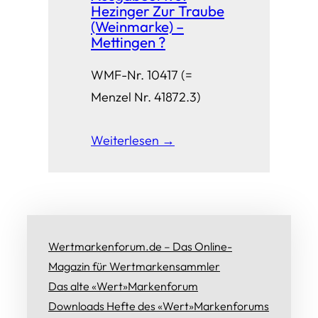
Hezinger Zur Traube
(Weinmarke) –
Mettingen ?
WMF-Nr. 10417 (=
Menzel Nr. 41872.3)
Weiterlesen →
Wertmarkenforum.de – Das Online-
Magazin für Wertmarkensammler
Das alte «Wert»Markenforum
Downloads Hefte des «Wert»Markenforums