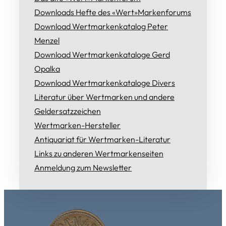
Downloads Hefte des «Wert»Markenforums
Download Wertmarkenkatalog Peter
Menzel
Download Wertmarkenkataloge Gerd
Opalka
Download Wertmarkenkataloge Divers
Literatur über Wertmarken und andere
Geldersatzzeichen
Wertmarken-Hersteller
Antiquariat für Wertmarken-Literatur
Links zu anderen Wertmarkenseiten
Anmeldung zum Newsletter