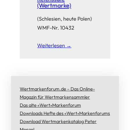
(Wertmarke)
(Schlesien, heute Polen)
WMF-Nr. 10432
Weiterlesen →
Wertmarkenforum.de – Das Online-
Magazin für Wertmarkensammler
Das alte «Wert»Markenforum
Downloads Hefte des «Wert»Markenforums
Download Wertmarkenkatalog Peter
Menzel