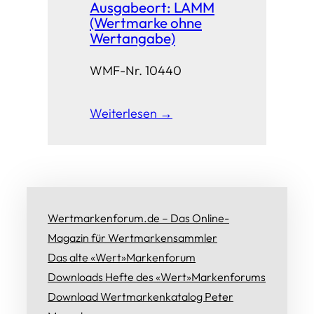
Ausgabeort: LAMM
(Wertmarke ohne
Wertangabe)
WMF-Nr. 10440
Weiterlesen →
Wertmarkenforum.de – Das Online-
Magazin für Wertmarkensammler
Das alte «Wert»Markenforum
Downloads Hefte des «Wert»Markenforums
Download Wertmarkenkatalog Peter