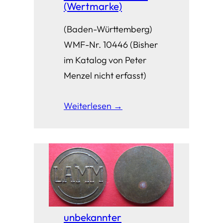
(Wertmarke)
(Baden-Württemberg)
WMF-Nr. 10446 (Bisher
im Katalog von Peter
Menzel nicht erfasst)
Weiterlesen →
unbekannter