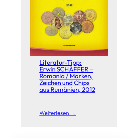
Literatur-Tipp:
Erwin SCHÄFFER –
Romania / Marken,
Zeichen und Chips
aus Rumänien, 2012
Weiterlesen →