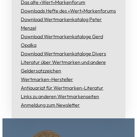
Das alte «Wert»Markenforum
Downloads Hefte des «Wert»Markenforums
Download Wertmarkenkatalog Peter
Menzel
Download Wertmarkenkataloge Gerd
Opalka
Download Wertmarkenkataloge Divers
Literatur über Wertmarken und andere
Geldersatzzeichen
Wertmarken-Hersteller
Antiquariat für Wertmarken-Literatur
Links zu anderen Wertmarkenseiten
Anmeldung zum Newsletter