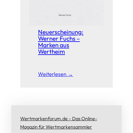
Neuerscheinung:
Werner Fuchs –
Marken aus
Wertheim
Weiterlesen →
Wertmarkenforum.de – Das Online-
Magazin für Wertmarkensammler