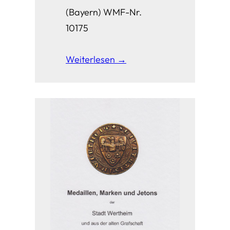
(Bayern) WMF-Nr.
10175
Weiterlesen →