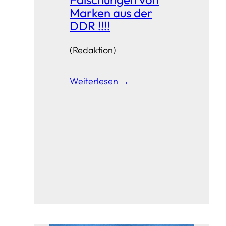
Marken aus der
DDR !!!!
(Redaktion)
Weiterlesen →