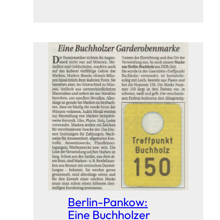
Berlin-Pankow:
Eine Buchholzer