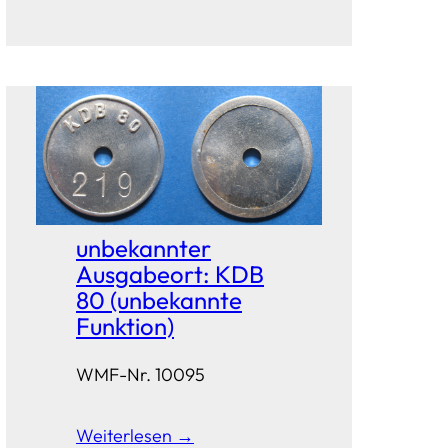
unbekannter
Ausgabeort: KDB
80 (unbekannte
Funktion)
WMF-Nr. 10095
Weiterlesen →