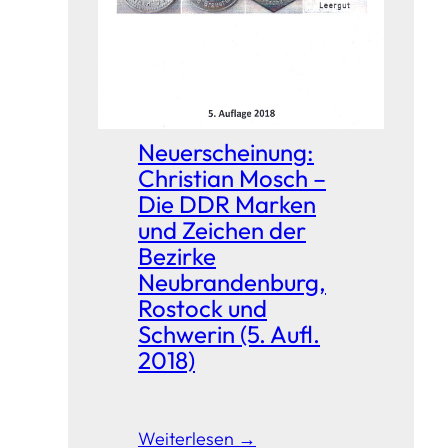
Neuerscheinung:
Christian Mosch –
Die DDR Marken
und Zeichen der
Bezirke
Neubrandenburg,
Rostock und
Schwerin (5. Aufl.
2018)
Weiterlesen →