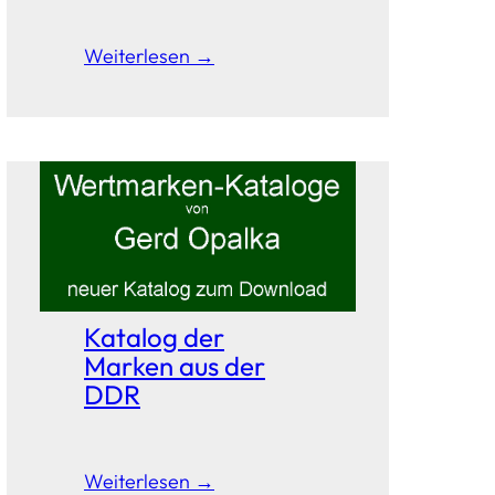
Weiterlesen →
Katalog der
Marken aus der
DDR
Weiterlesen →