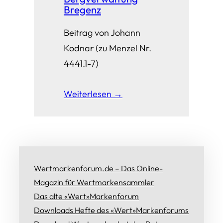
Bregenz
Beitrag von Johann
Kodnar (zu Menzel Nr.
4441.1-7)
Weiterlesen →
Wertmarkenforum.de – Das Online-
Magazin für Wertmarkensammler
Das alte «Wert»Markenforum
Downloads Hefte des «Wert»Markenforums