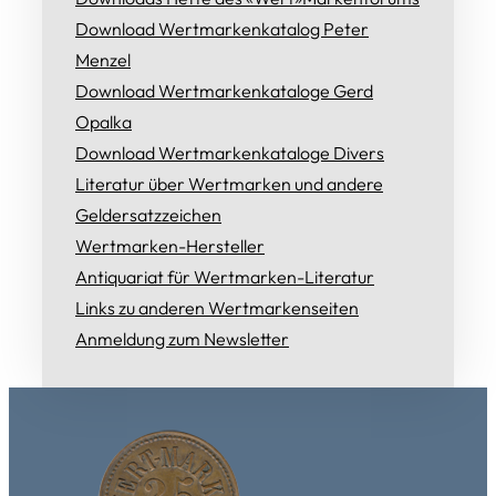
Download Wertmarkenkatalog Peter
Menzel
Download Wertmarkenkataloge Gerd
Opalka
Download Wertmarkenkataloge Divers
Literatur über Wertmarken und andere
Geldersatzzeichen
Wertmarken-Hersteller
Antiquariat für Wertmarken-Literatur
Links zu anderen Wertmarkenseiten
Anmeldung zum Newsletter