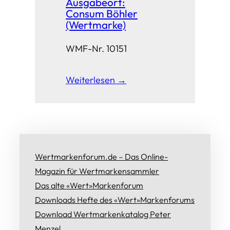
Ausgabeort:
Consum Böhler
(Wertmarke)
WMF-Nr. 10151
Weiterlesen →
Wertmarkenforum.de – Das Online-
Magazin für Wertmarkensammler
Das alte «Wert»Markenforum
Downloads Hefte des «Wert»Markenforums
Download Wertmarkenkatalog Peter
Menzel