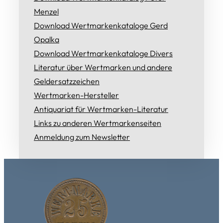
Menzel
Download Wertmarkenkataloge Gerd
Opalka
Download Wertmarkenkataloge Divers
Literatur über Wertmarken und andere
Geldersatzzeichen
Wertmarken-Hersteller
Antiquariat für Wertmarken-Literatur
Links zu anderen Wertmarkenseiten
Anmeldung zum Newsletter