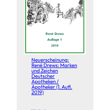
Neuerscheinung:
René Drews: Marken
und Zeichen
Deutscher
Apotheken /
Apotheker (1. Aufl.
2019)