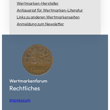
Wertmarken-Hersteller
Antiquariat für Wertmarken-Literatur
Links zu anderen Wertmarkenseiten
Anmeldung zum Newsletter
Wertmarkenforum
Rechtliches
Impressum