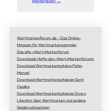
Weiterlesen →
Wertmarkenforum.de – Das Online-
Magazin für Wertmarkensammler
Das alte «Wert»Markenforum
Downloads Hefte des «Wert»Markenforums
Download Wertmarkenkatalog Peter
Menzel
Download Wertmarkenkataloge Gerd
Opalka
Download Wertmarkenkataloge Divers
Literatur über Wertmarken und andere
Geldersatzzeichen